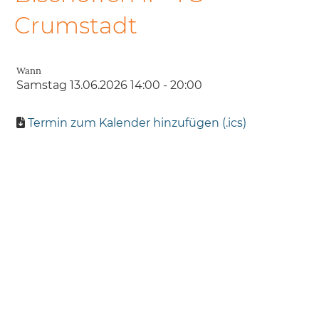
Crumstadt
Wann
Samstag 13.06.2026 14:00 - 20:00
Termin zum Kalender hinzufügen (.ics)