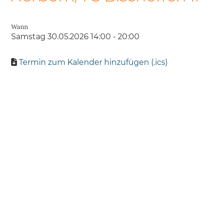
Wann
Samstag 30.05.2026 14:00 - 20:00
Termin zum Kalender hinzufügen (.ics)