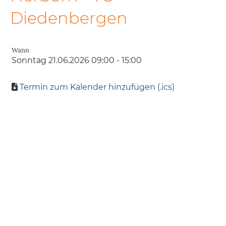
Diedenbergen
Wann
Sonntag 21.06.2026 09:00 - 15:00
Termin zum Kalender hinzufügen (.ics)