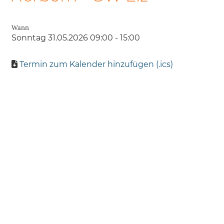
Wann
Sonntag 31.05.2026 09:00 - 15:00
Termin zum Kalender hinzufügen (.ics)