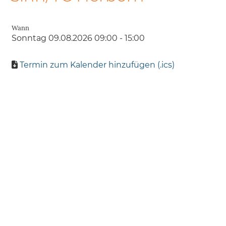
Wann
Sonntag 09.08.2026 09:00 - 15:00
Termin zum Kalender hinzufügen (.ics)