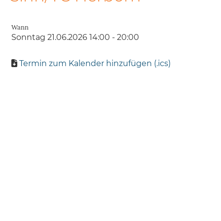
Wann
Sonntag 21.06.2026 14:00 - 20:00
Termin zum Kalender hinzufügen (.ics)