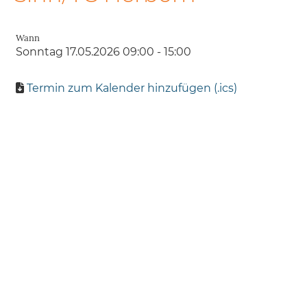
Wann
Sonntag 17.05.2026 09:00 - 15:00
Termin zum Kalender hinzufügen (.ics)