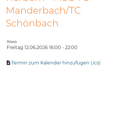
Manderbach/TC
Schönbach
Wann
Freitag 12.06.2026 16:00 - 22:00
Termin zum Kalender hinzufügen (.ics)