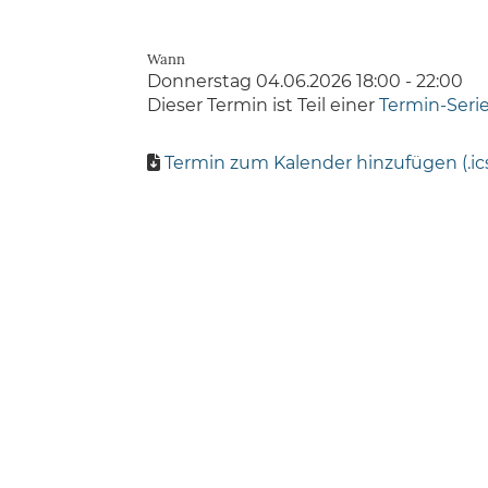
Wann
Donnerstag 04.06.2026 18:00 - 22:00
Dieser Termin ist Teil einer
Termin-Seri
Termin zum Kalender hinzufügen (.ic